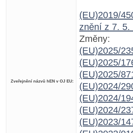
(EU)2019/45
znění z 7. 5.
Změny:
(EU)2025/23
(EU)2025/1
(EU)2025/87
Zveřejnění názvů hEN v OJ EU:
(EU)2024/29
(EU)2024/19
(EU)2024/23
(EU)2023/14