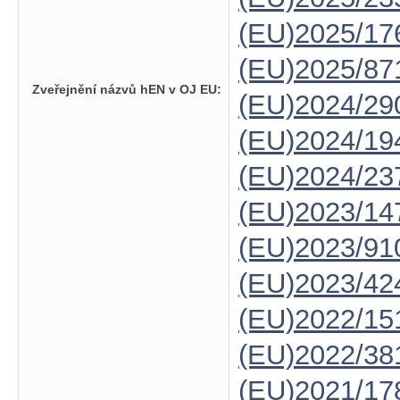
(EU)2025/1
(EU)2025/87
Zveřejnění názvů hEN v OJ EU:
(EU)2024/29
(EU)2024/19
(EU)2024/23
(EU)2023/14
(EU)2023/91
(EU)2023/42
(EU)2022/15
(EU)2022/38
(EU)2021/17