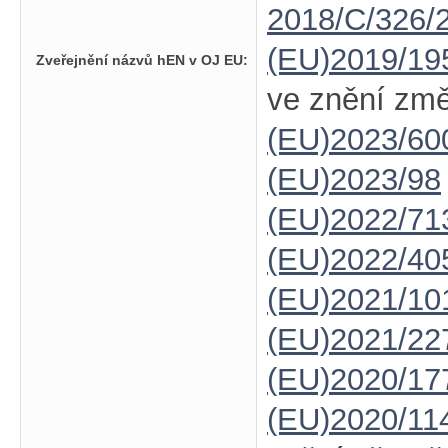
2018/C/326/
(EU)2019/19
Zveřejnění názvů hEN v OJ EU:
ve znění zm
(EU)2023/60
(EU)2023/98
(EU)2022/71
(EU)2022/40
(EU)2021/10
(EU)2021/22
(EU)2020/17
(EU)2020/11