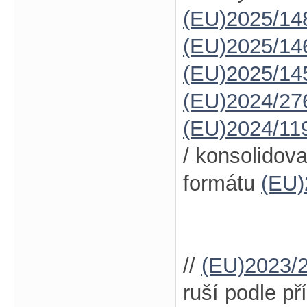
(EU)2025/14
(EU)2025/14
(EU)2025/14
(EU)2024/27
(EU)2024/11
/ konsolidov
formátu
(EU)
//
(EU)2023/
ruší podle příl