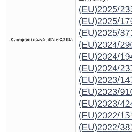
(EU)2025/23
(EU)2025/1
(EU)2025/87
Zveřejnění názvů hEN v OJ EU:
(EU)2024/29
(EU)2024/19
(EU)2024/23
(EU)2023/14
(EU)2023/91
(EU)2023/42
(EU)2022/15
(EU)2022/38