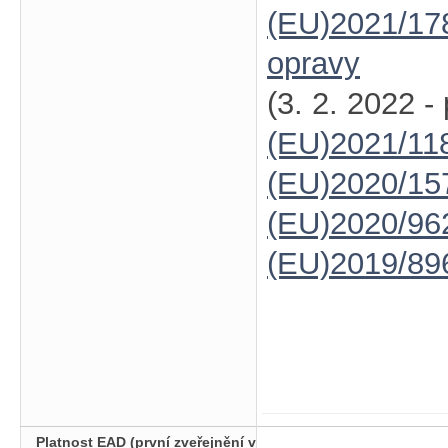
(EU)2021/17
opravy
(3. 2. 2022 -
(EU)2021/11
(EU)2020/15
(EU)2020/96
(EU)2019/89
Platnost EAD (první zveřejnění v