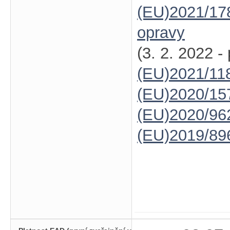
(EU)2021/17
opravy
(3. 2. 2022 -
(EU)2021/11
(EU)2020/15
(EU)2020/96
(EU)2019/89