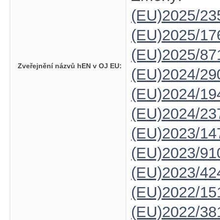
(EU)2025/23
(EU)2025/1
(EU)2025/87
Zveřejnění názvů hEN v OJ EU:
(EU)2024/29
(EU)2024/19
(EU)2024/23
(EU)2023/14
(EU)2023/91
(EU)2023/42
(EU)2022/15
(EU)2022/38