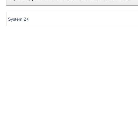
Systém 2+