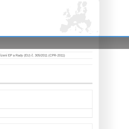
ízení EP a Rady (EU) č. 305/2011 (CPR-2011)