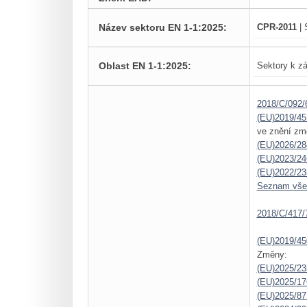
Název sektoru EN 1-1:2025:
CPR-2011
| 
Oblast EN 1-1:2025:
Sektory k zá
2018/C/092/
(EU)2019/45
ve znění zm
(EU)2026/28
(EU)2023/24
(EU)2022/23
Seznam vš
2018/C/417/
(EU)2019/45
Změny:
(EU)2025/23
(EU)2025/1
(EU)2025/87