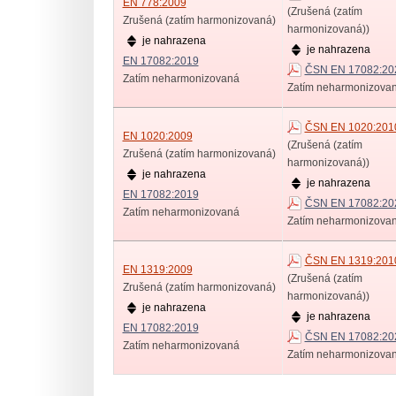
EN 778:2009
(Zrušená (zatím
Zrušená (zatím harmonizovaná)
harmonizovaná))
je nahrazena
je nahrazena
EN 17082:2019
ČSN EN 17082:20
Zatím neharmonizovaná
Zatím neharmonizova
ČSN EN 1020:201
EN 1020:2009
(Zrušená (zatím
Zrušená (zatím harmonizovaná)
harmonizovaná))
je nahrazena
je nahrazena
EN 17082:2019
ČSN EN 17082:20
Zatím neharmonizovaná
Zatím neharmonizova
ČSN EN 1319:201
EN 1319:2009
(Zrušená (zatím
Zrušená (zatím harmonizovaná)
harmonizovaná))
je nahrazena
je nahrazena
EN 17082:2019
ČSN EN 17082:20
Zatím neharmonizovaná
Zatím neharmonizova