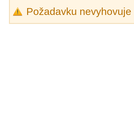
Požadavku nevyhovuje