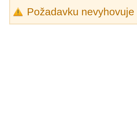
Požadavku nevyhovuje