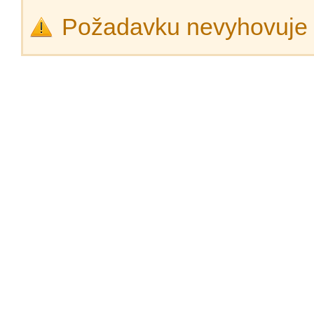
Požadavku nevyhovuje