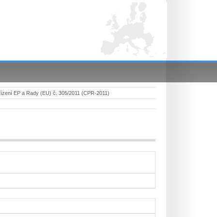
ízení EP a Rady (EU) č. 305/2011 (CPR-2011)