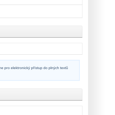
e pro elektronický přístup do plných textů