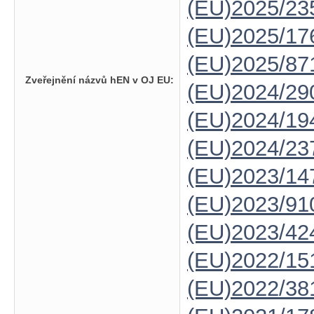
(EU)2025/23
(EU)2025/1
(EU)2025/87
Zveřejnění názvů hEN v OJ EU:
(EU)2024/29
(EU)2024/19
(EU)2024/23
(EU)2023/14
(EU)2023/91
(EU)2023/42
(EU)2022/15
(EU)2022/38