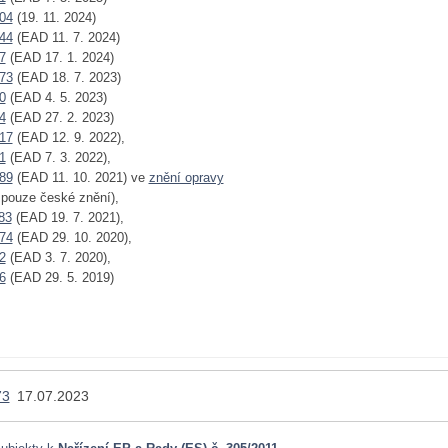
04
(19. 11. 2024)
44
(EAD 11. 7. 2024)
7
(EAD 17. 1. 2024)
73
(EAD 18. 7. 2023)
0
(EAD 4. 5. 2023)
4
(EAD 27. 2. 2023)
17
(EAD 12. 9. 2022),
1
(EAD 7. 3. 2022),
89
(EAD 11. 10. 2021) ve
znění opravy
- pouze české znění),
83
(EAD 19. 7. 2021),
74
(EAD 29. 10. 2020),
2
(EAD 3. 7. 2020),
6
(EAD 29. 5. 2019)
73
17.07.2023