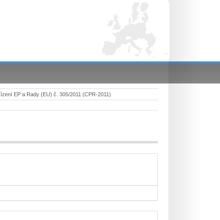
ízení EP a Rady (EU) č. 305/2011 (CPR-2011)