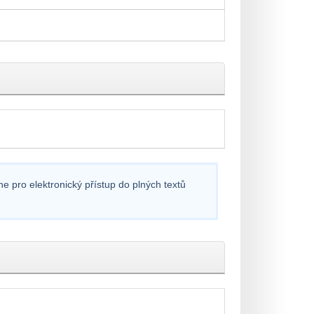
e pro elektronický přístup do plných textů