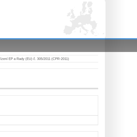
ízení EP a Rady (EU) č. 305/2011 (CPR-2011)