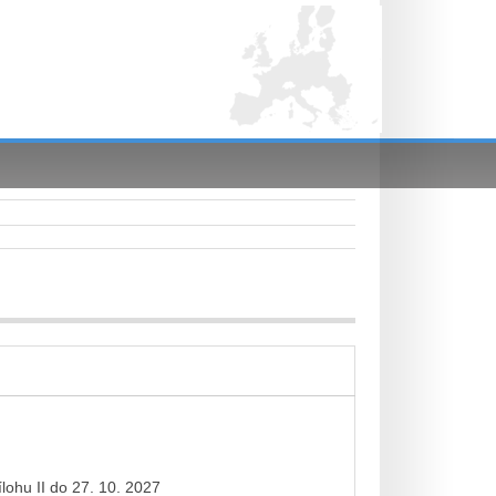
lohu II do 27. 10. 2027