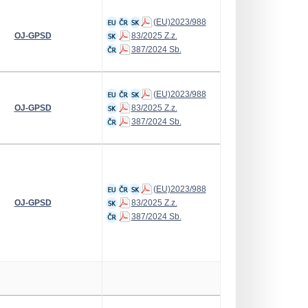
(EU)2023/988
OJ-GPSD
83/2025 Z.z.
387/2024 Sb.
(EU)2023/988
OJ-GPSD
83/2025 Z.z.
387/2024 Sb.
(EU)2023/988
OJ-GPSD
83/2025 Z.z.
387/2024 Sb.