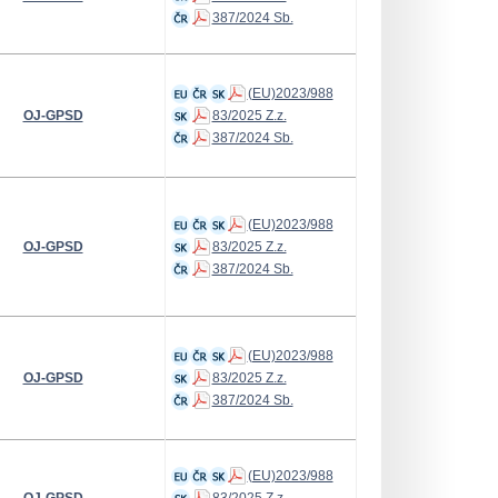
387/2024 Sb.
(EU)2023/988
OJ-GPSD
83/2025 Z.z.
387/2024 Sb.
(EU)2023/988
OJ-GPSD
83/2025 Z.z.
387/2024 Sb.
(EU)2023/988
OJ-GPSD
83/2025 Z.z.
387/2024 Sb.
(EU)2023/988