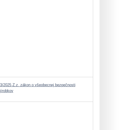
3/2025 Z.z. zákon o všeobecnej bezpečnosti
ýrobkov