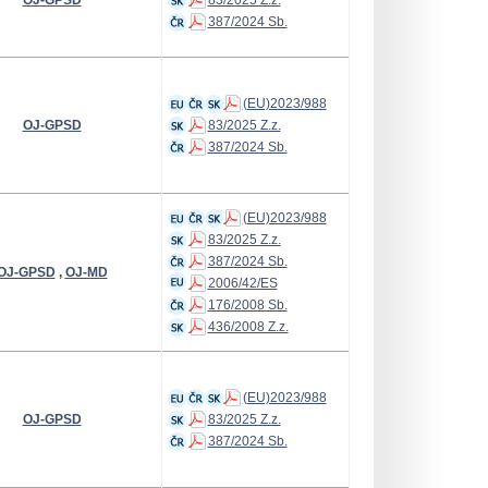
OJ-GPSD
83/2025 Z.z.
387/2024 Sb.
(EU)2023/988
OJ-GPSD
83/2025 Z.z.
387/2024 Sb.
(EU)2023/988
83/2025 Z.z.
387/2024 Sb.
OJ-GPSD
,
OJ-MD
2006/42/ES
176/2008 Sb.
436/2008 Z.z.
(EU)2023/988
OJ-GPSD
83/2025 Z.z.
387/2024 Sb.