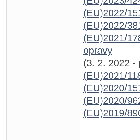
(EU)2023/42
(EU)2022/15
(EU)2022/38
(EU)2021/17
opravy
(3. 2. 2022 -
(EU)2021/11
(EU)2020/15
(EU)2020/96
(EU)2019/89