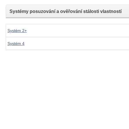
Systémy posuzování a ověřování stálosti vlastností
Systém 2+
Systém 4