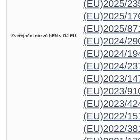
(EU)2025/23
(EU)2025/1
(EU)2025/87
Zveřejnění názvů hEN v OJ EU:
(EU)2024/29
(EU)2024/19
(EU)2024/23
(EU)2023/14
(EU)2023/91
(EU)2023/42
(EU)2022/15
(EU)2022/38