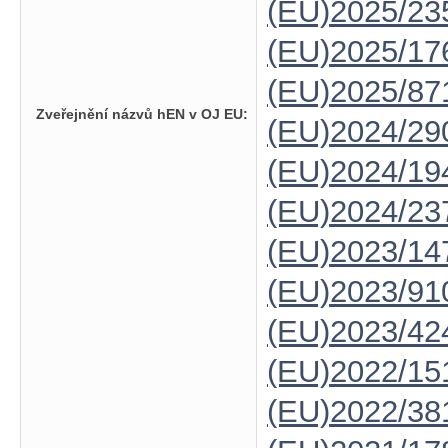
(EU)2025/23
(EU)2025/1
(EU)2025/87
Zveřejnění názvů hEN v OJ EU:
(EU)2024/29
(EU)2024/19
(EU)2024/23
(EU)2023/14
(EU)2023/91
(EU)2023/42
(EU)2022/15
(EU)2022/38