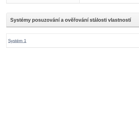
Systémy posuzování a ověřování stálosti vlastností
Systém 1