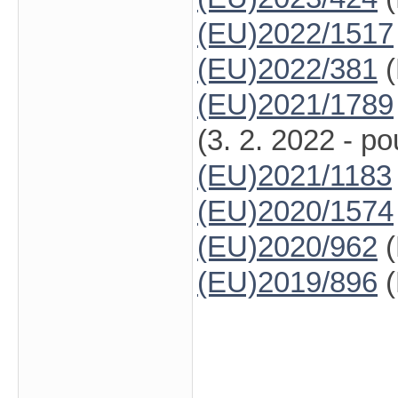
(EU)2022/1517
(EU)2022/381
(
(EU)2021/1789
(3. 2. 2022 - p
(EU)2021/1183
(EU)2020/1574
(EU)2020/962
(
(EU)2019/896
(