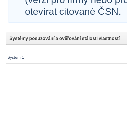
otevírat citované ČSN.
Systémy posuzování a ověřování stálosti vlastností
Systém 1