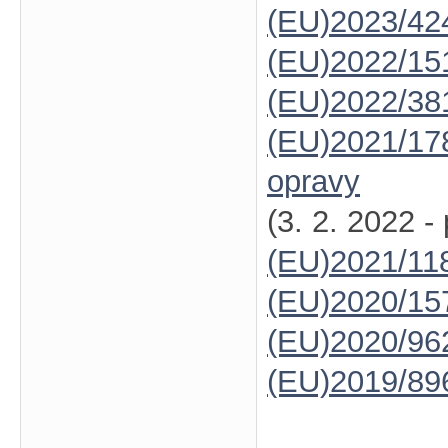
(EU)2023/42
(EU)2022/15
(EU)2022/38
(EU)2021/17
opravy
(3. 2. 2022 -
(EU)2021/11
(EU)2020/15
(EU)2020/96
(EU)2019/89