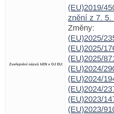
(EU)2019/45
znění z 7. 5.
Změny:
(EU)2025/23
(EU)2025/1
(EU)2025/87
Zveřejnění názvů hEN v OJ EU:
(EU)2024/29
(EU)2024/19
(EU)2024/23
(EU)2023/14
(EU)2023/91