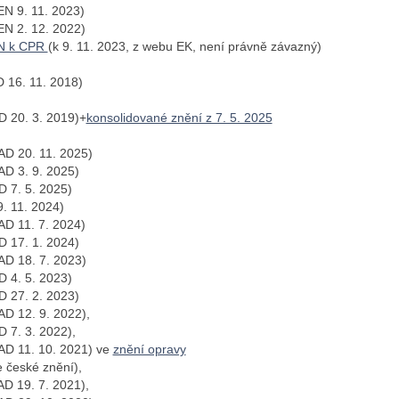
N 9. 11. 2023)
N 2. 12. 2022)
N k CPR
(k 9. 11. 2023, z webu EK, není právně závazný)
 16. 11. 2018)
 20. 3. 2019)+
konsolidované znění z 7. 5. 2025
D 20. 11. 2025)
AD 3. 9. 2025)
 7. 5. 2025)
. 11. 2024)
D 11. 7. 2024)
 17. 1. 2024)
D 18. 7. 2023)
 4. 5. 2023)
 27. 2. 2023)
D 12. 9. 2022),
 7. 3. 2022),
D 11. 10. 2021) ve
znění opravy
e české znění),
D 19. 7. 2021),