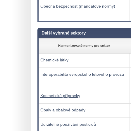
Obecná bezpečnost (mandátové normy)
Další vybrané sektory
Harmonizované normy pro sektor
Chemické látky
Interoperabilita evropského letového provozu
Kosmetické přípravky
Obaly a obalové odpady
Udržitelné používání pesticidů