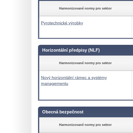
Harmonizované normy pro sektor
Pyrotechnické výrobky
Horizontální předpisy (NLF)
Harmonizované normy pro sektor
Nový horizontální rámec a systémy
managementu
Obecná bezpečnost
Harmonizované normy pro sektor