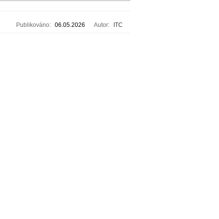
Publikováno:
06.05.2026
Autor:
ITC