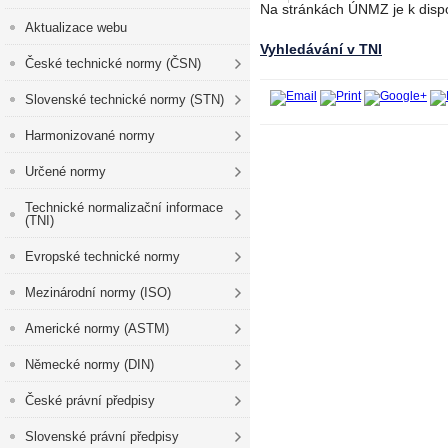
Na stránkách ÚNMZ je k dispo
Aktualizace webu
Vyhledávání v TNI
České technické normy (ČSN)
Slovenské technické normy (STN)
Harmonizované normy
Určené normy
Technické normalizační informace
(TNI)
Evropské technické normy
Mezinárodní normy (ISO)
Americké normy (ASTM)
Německé normy (DIN)
České právní předpisy
Slovenské právní předpisy