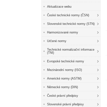
Aktualizace webu
České technické normy (ČSN)
Slovenské technické normy (STN)
Harmonizované normy
Určené normy
Technické normalizační informace
(TNI)
Evropské technické normy
Mezinárodní normy (ISO)
Americké normy (ASTM)
Německé normy (DIN)
České právní předpisy
Slovenské právní předpisy