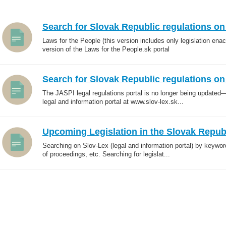
Search for Slovak Republic regulations on
Laws for the People (this version includes only legislation e
version of the Laws for the People.sk portal
Search for Slovak Republic regulations on
The JASPI legal regulations portal is no longer being updat
legal and information portal at www.slov-lex.sk...
Upcoming Legislation in the Slovak Republ
Searching on Slov-Lex (legal and information portal) by keywo
of proceedings, etc. Searching for legislat...