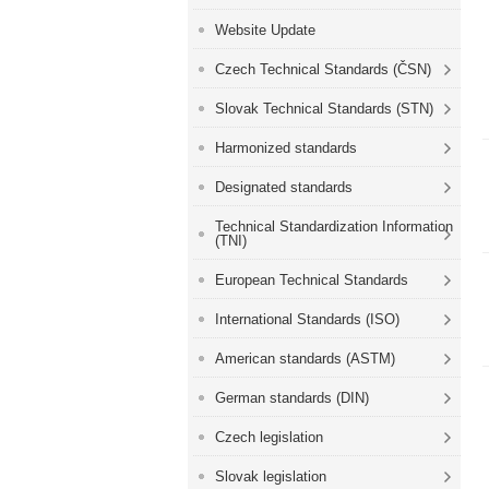
Website Update
Czech Technical Standards (ČSN)
Slovak Technical Standards (STN)
Harmonized standards
Designated standards
Technical Standardization Information
(TNI)
European Technical Standards
International Standards (ISO)
American standards (ASTM)
German standards (DIN)
Czech legislation
Slovak legislation