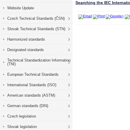
Searching the IEC Internat
Website Update
Czech Technical Standards (ČSN)
Slovak Technical Standards (STN)
Harmonized standards
Designated standards
Technical Standardization Information
(TNI)
European Technical Standards
International Standards (ISO)
American standards (ASTM)
German standards (DIN)
Czech legislation
Slovak legislation