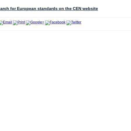
arch for European standards on the CEN website