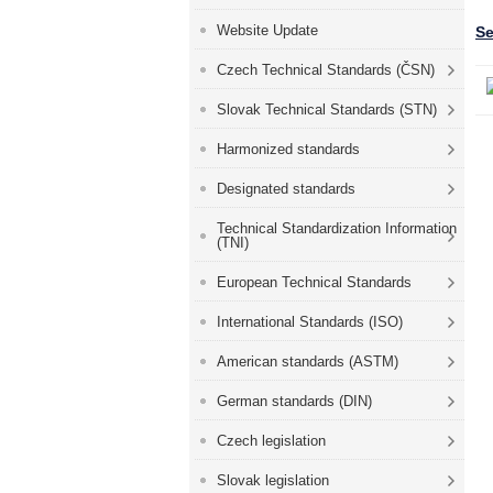
Website Update
Se
Czech Technical Standards (ČSN)
Slovak Technical Standards (STN)
Harmonized standards
Designated standards
Technical Standardization Information
(TNI)
European Technical Standards
International Standards (ISO)
American standards (ASTM)
German standards (DIN)
Czech legislation
Slovak legislation