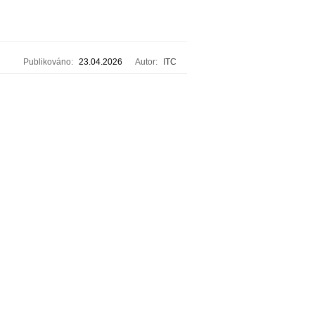
Publikováno:
23.04.2026
Autor:
ITC