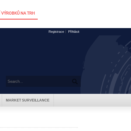
 VÝROBKŮ NA TRH
Registrace
Přihlásit
MARKET SURVEILLANCE