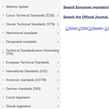
Website Update
Search European regulatio
Czech Technical Standards (ČSN)
Search the Official Journal
Slovak Technical Standards (STN)
Harmonized standards
Designated standards
Technical Standardization Information
(TNI)
European Technical Standards
International Standards (ISO)
American standards (ASTM)
German standards (DIN)
Czech legislation
Slovak legislation