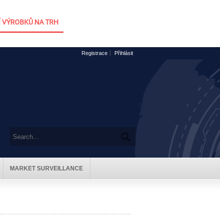
 VÝROBKŮ NA TRH
Registrace
Přihlásit
MARKET SURVEILLANCE