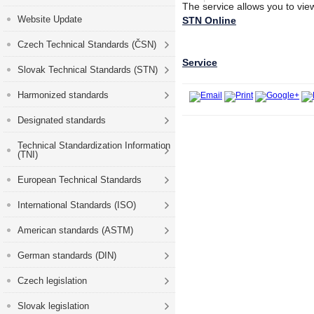
The service allows you to vie
Website Update
STN Online
Czech Technical Standards (ČSN)
Service
Slovak Technical Standards (STN)
Harmonized standards
Designated standards
Technical Standardization Information
(TNI)
European Technical Standards
International Standards (ISO)
American standards (ASTM)
German standards (DIN)
Czech legislation
Slovak legislation