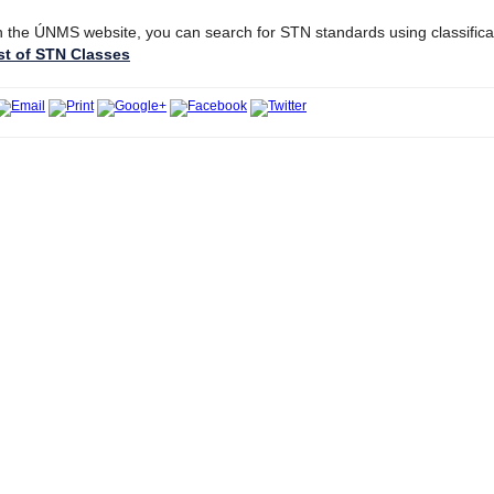
 the ÚNMS website, you can search for STN standards using classifica
st of STN Classes