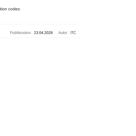
tion codes:
Publikováno:
23.04.2026
Autor:
ITC