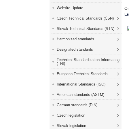
Website Update
On
Li
Czech Technical Standards (ČSN)
Slovak Technical Standards (STN)
Harmonized standards
Designated standards
Technical Standardization Information
(TNI)
European Technical Standards
International Standards (ISO)
American standards (ASTM)
German standards (DIN)
Czech legislation
Slovak legislation