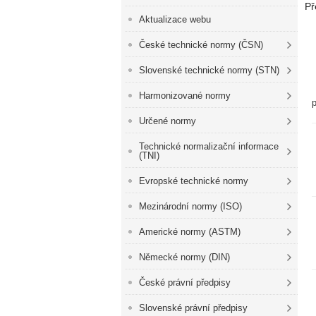
Př
Aktualizace webu
České technické normy (ČSN)
Slovenské technické normy (STN)
Harmonizované normy
Určené normy
Technické normalizační informace
(TNI)
Evropské technické normy
Mezinárodní normy (ISO)
Americké normy (ASTM)
Německé normy (DIN)
České právní předpisy
Slovenské právní předpisy